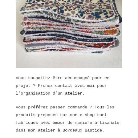
Vous souhaitez être accompagné pour ce
projet ? Prenez contact avec moi pour
l’organisation d’un
atelier.
Vous préférez passer commande ? Tous les
produits proposés sur mon
e-shop
sont
fabriqués avec amour de manière artisanale
dans mon atelier à Bordeaux Bastide.