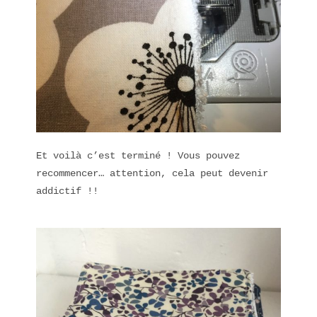
Et voilà c’est terminé ! Vous pouvez
recommencer… attention, cela peut devenir
addictif !!