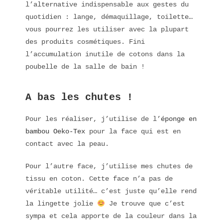
l’alternative indispensable aux gestes du
quotidien : lange, démaquillage, toilette…
vous pourrez les utiliser avec la plupart
des produits cosmétiques. Fini
l’accumulation inutile de cotons dans la
poubelle de la salle de bain !
A bas les chutes !
Pour les réaliser, j’utilise de l’
éponge en
bambou Oeko-Tex
pour la face qui est en
contact avec la peau.
Pour l’autre face, j’utilise mes chutes de
tissu en coton. Cette face n’a pas de
véritable utilité… c’est juste qu’elle rend
la lingette jolie
Je trouve que c’est
sympa et cela apporte de la couleur dans la