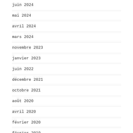
juin 2024
mai 2024
avril 2024
mars 2024
novembre 2023
janvier 2023
juin 2022
décembre 2021
octobre 2021
août 2020
avril 2020
février 2020