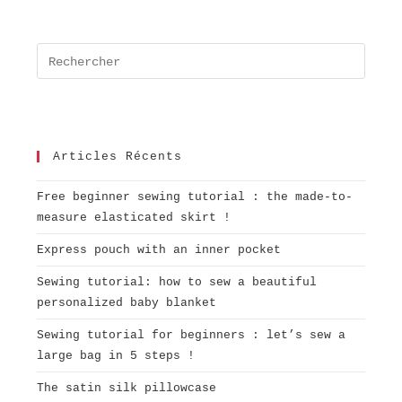
Articles Récents
Free beginner sewing tutorial : the made-to-
measure elasticated skirt !
Express pouch with an inner pocket
Sewing tutorial: how to sew a beautiful
personalized baby blanket
Sewing tutorial for beginners : let’s sew a
large bag in 5 steps !
The satin silk pillowcase