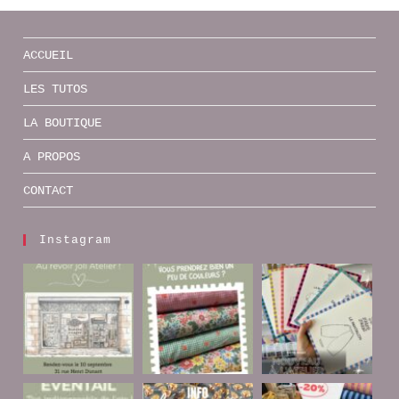
ACCUEIL
LES TUTOS
LA BOUTIQUE
A PROPOS
CONTACT
Instagram