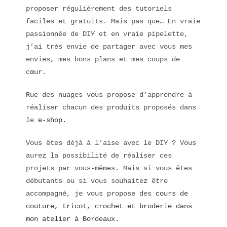
proposer régulièrement des tutoriels
faciles et gratuits. Mais pas que… En vraie
passionnée de DIY et en vraie pipelette,
j’ai très envie de partager avec vous mes
envies, mes bons plans et mes coups de
cœur.
Rue des nuages vous propose d’apprendre à
réaliser chacun des produits proposés dans
le
e-shop.
Vous êtes déjà à l’aise avec le DIY ? Vous
aurez la possibilité de réaliser ces
projets par vous-mêmes. Mais si vous êtes
débutants ou si vous souhaitez être
accompagné, je vous propose des
cours de
couture, tricot, crochet et broderie dans
mon atelier à Bordeaux.