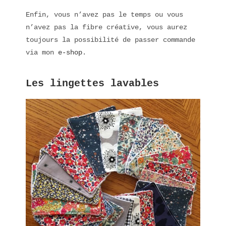
Enfin, vous n’avez pas le temps ou vous
n’avez pas la fibre créative, vous aurez
toujours la possibilité de passer commande
via mon
e-shop
.
Les lingettes lavables