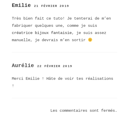
Emilie
21 FÉVRIER 2019
Très bien fait ce tuto! Je tenterai de m’en
fabriquer quelques une, comme je suis
créatrice bijoux fantaisie
, je suis assez
manuelle, je devrais m’en sortir
Aurélie
22 FÉVRIER 2019
Merci Emilie ! Hâte de voir tes réalisations
!
Les commentaires sont fermés.