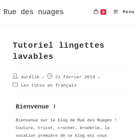
Rue des nuages
0
Menu
Tutoriel lingettes
lavables
Aurélie
21 février 2019
Les tutos en français
Bienvenue !
Bienvenue sur le blog de Rue des Nuages !
Couture, tricot, crochet, broderie… la
vocation première de ce blog est vous