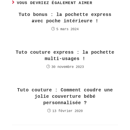
VOUS DEVRIEZ ÉGALEMENT AIMER
Tuto bonus : la pochette express
avec poche intérieure !
5 mars 2024
Tuto couture express : la pochette
multi-usages !
30 novembre 2023
Tuto couture : Comment coudre une
jolie couverture bébé
personnalisée ?
13 février 2020