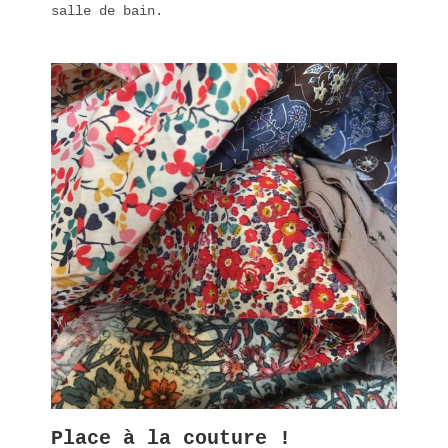
salle de bain.
Place à la couture !