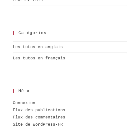
février 2019
Catégories
Les tutos en anglais
Les tutos en français
Méta
Connexion
Flux des publications
Flux des commentaires
Site de WordPress-FR