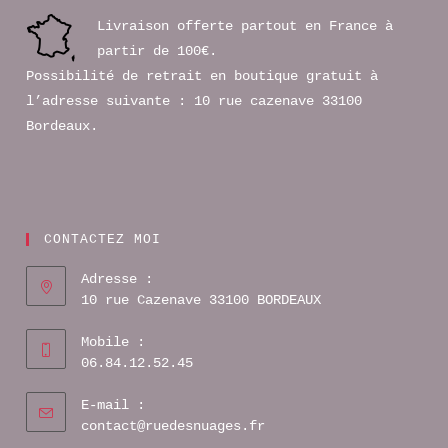
Livraison offerte partout en France à
partir de 100€.
Possibilité de retrait en boutique gratuit à
l’adresse suivante : 10 rue cazenave 33100
Bordeaux.
CONTACTEZ MOI
Adresse :
10 rue Cazenave 33100 BORDEAUX
Mobile :
06.84.12.52.45
E-mail :
contact@ruedesnuages.fr