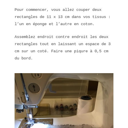
Pour commencer, vous allez couper deux
rectangles de 11 x 13 cm dans vos tissus :
l’un en éponge et l’autre en coton.
Assemblez endroit contre endroit les deux
rectangles tout en laissant un espace de 3
cm sur un coté. Faire une piqure à 0,5 cm
du bord.