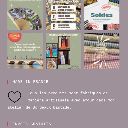
MADE IN FRANCE
Tous les produits sont fabriqués de
manière artisanale avec amour dans mon
atelier de Bordeaux Bastide.
ENVOIS GRATUITS