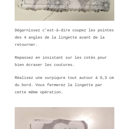
Dégarnissez c’est-à-dire coupez les pointes
des 4 angles de la lingette avant de la
retourner.
Repassez en insistant sur les cotés pour
bien écraser les coutures.
Réalisez une surpiqure tout autour à 0,3 cm
du bord. Vous fermerez la lingette par
cette même opération.