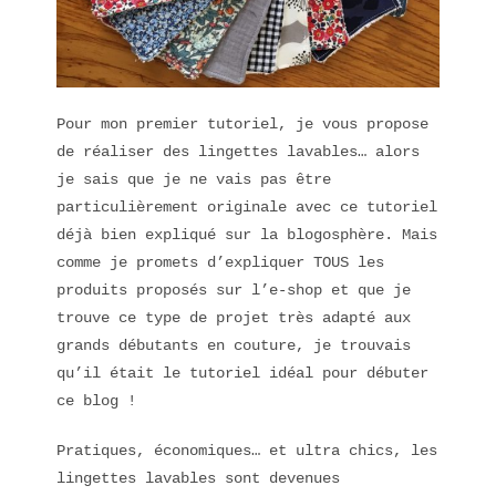
Pour mon premier tutoriel, je vous propose
de réaliser des lingettes lavables… alors
je sais que je ne vais pas être
particulièrement originale avec ce tutoriel
déjà bien expliqué sur la blogosphère. Mais
comme je promets d’expliquer TOUS les
produits proposés sur l’e-shop et que je
trouve ce type de projet très adapté aux
grands débutants en couture, je trouvais
qu’il était le tutoriel idéal pour débuter
ce blog !
Pratiques, économiques… et ultra chics, les
lingettes lavables sont devenues