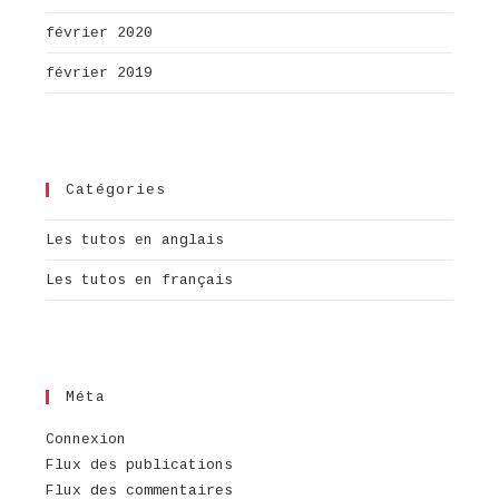
février 2020
février 2019
Catégories
Les tutos en anglais
Les tutos en français
Méta
Connexion
Flux des publications
Flux des commentaires