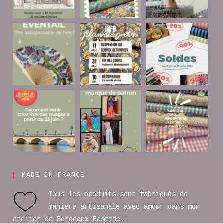
MADE IN FRANCE
Tous les produits sont fabriqués de
manière artisanale avec amour dans mon
atelier de Bordeaux Bastide.