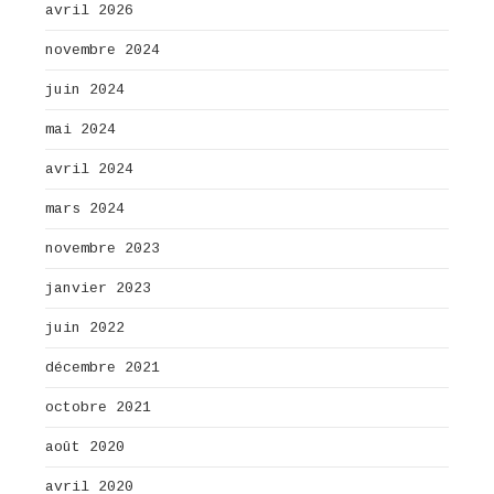
avril 2026
novembre 2024
juin 2024
mai 2024
avril 2024
mars 2024
novembre 2023
janvier 2023
juin 2022
décembre 2021
octobre 2021
août 2020
avril 2020