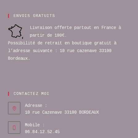
ENVOIS GRATUITS
Livraison offerte partout en France à
partir de 100€.
Possibilité de retrait en boutique gratuit à
l’adresse suivante : 10 rue cazenave 33100
Bordeaux.
CONTACTEZ MOI
Adresse :
10 rue Cazenave 33100 BORDEAUX
Mobile :
06.84.12.52.45