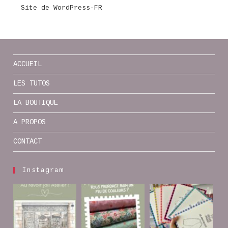
Site de WordPress-FR
ACCUEIL
LES TUTOS
LA BOUTIQUE
A PROPOS
CONTACT
Instagram