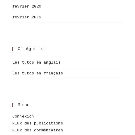
février 2020
février 2019
Catégories
Les tutos en anglais
Les tutos en français
Méta
Connexion
Flux des publications
Flux des commentaires