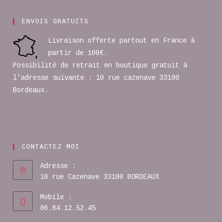
ENVOIS GRATUITS
Livraison offerte partout en France à
partir de 100€.
Possibilité de retrait en boutique gratuit à
l’adresse suivante : 10 rue cazenave 33100
Bordeaux.
CONTACTEZ MOI
Adresse :
10 rue Cazenave 33100 BORDEAUX
Mobile :
06.84.12.52.45