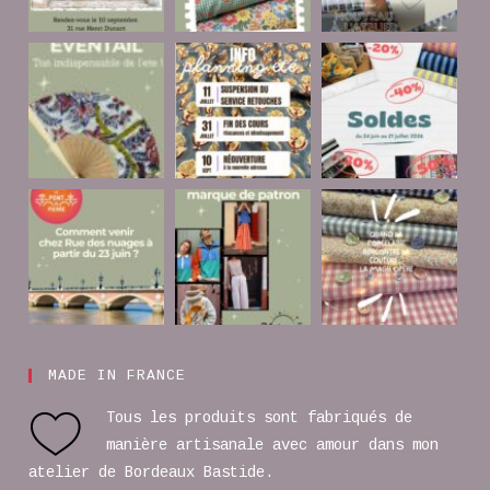
MADE IN FRANCE
Tous les produits sont fabriqués de
manière artisanale avec amour dans mon
atelier de Bordeaux Bastide.