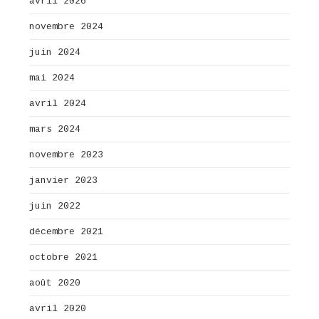
avril 2026
novembre 2024
juin 2024
mai 2024
avril 2024
mars 2024
novembre 2023
janvier 2023
juin 2022
décembre 2021
octobre 2021
août 2020
avril 2020