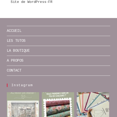
Site de WordPress-FR
ACCUEIL
LES TUTOS
LA BOUTIQUE
A PROPOS
CONTACT
Instagram