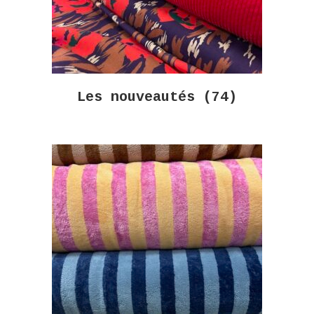
Les nouveautés
(74)