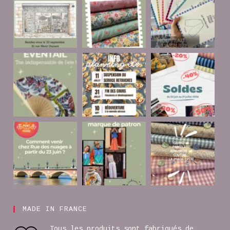
MADE IN FRANCE
Tous les produits sont fabriqués de