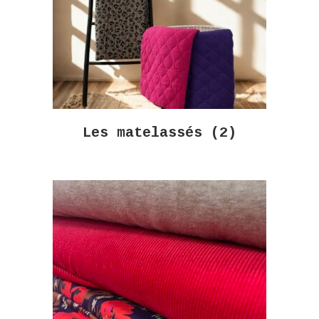
Les matelassés
(2)