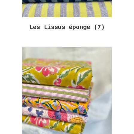
Les tissus éponge
(7)