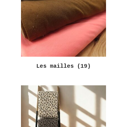
Les mailles
(19)