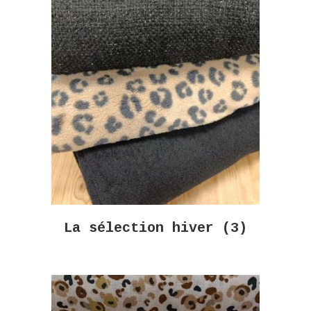
La sélection hiver
(3)