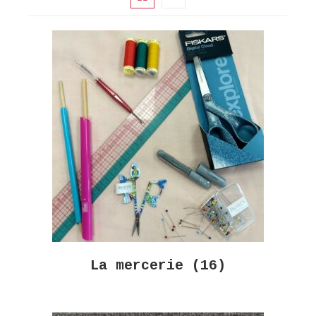
La mercerie
(16)