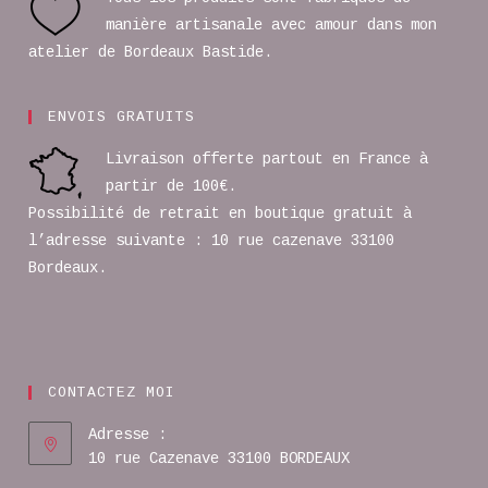
manière artisanale avec amour dans mon
atelier de Bordeaux Bastide.
ENVOIS GRATUITS
Livraison offerte partout en France à
partir de 100€.
Possibilité de retrait en boutique gratuit à
l’adresse suivante : 10 rue cazenave 33100
Bordeaux.
CONTACTEZ MOI
Adresse :
10 rue Cazenave 33100 BORDEAUX