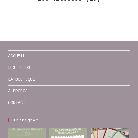
ACCUEIL
LES TUTOS
LA BOUTIQUE
A PROPOS
CONTACT
Instagram