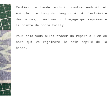
Repliez la bande endroit contre endroit et
épingler le long du long coté. A l’extrémité
des bandes, réalisez un traçage qui représente
la pointe de notre twilly.
Pour cela vous allez tracer un repère à 5 cm du
bord qui va rejoindre le coin repilé de la
bande.