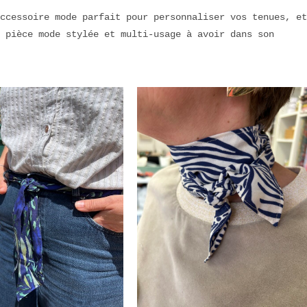
ccessoire mode parfait pour personnaliser vos tenues, et
 pièce mode stylée et multi-usage à avoir dans son