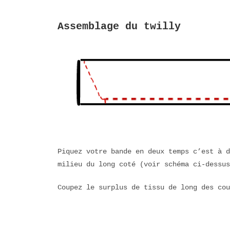
Assemblage du twilly
Piquez votre bande en deux temps c’est à d
milieu du long coté (voir schéma ci-dessus
Coupez le surplus de tissu de long des cou