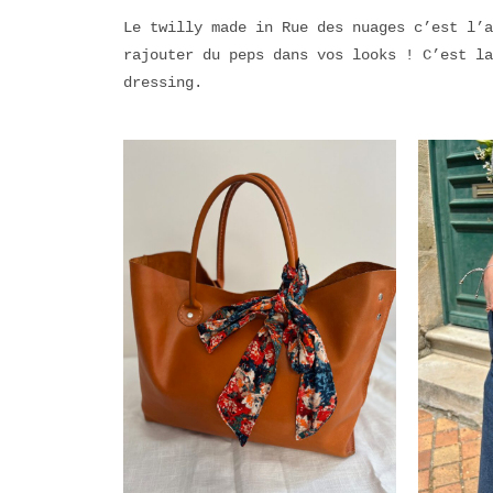
Le twilly made in Rue des nuages c’est l’a
rajouter du peps dans vos looks ! C’est la
dressing.