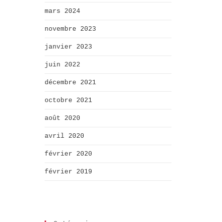
mars 2024
novembre 2023
janvier 2023
juin 2022
décembre 2021
octobre 2021
août 2020
avril 2020
février 2020
février 2019