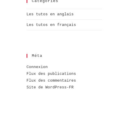
Catégories
Les tutos en anglais
Les tutos en français
Méta
Connexion
Flux des publications
Flux des commentaires
Site de WordPress-FR