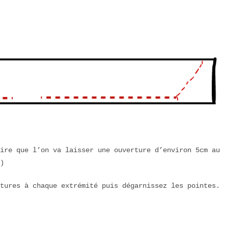
ire que l’on va laisser une ouverture d’environ 5cm au
)
tures à chaque extrémité puis dégarnissez les pointes.