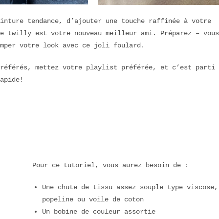
inture tendance, d’ajouter une touche raffinée à votre
e twilly est votre nouveau meilleur ami. Préparez – vous
imper votre look avec ce joli foulard.
référés, mettez votre playlist préférée, et c’est parti
apide!
Pour ce tutoriel, vous aurez besoin de :
Une chute de tissu assez souple type viscose,
popeline ou voile de coton
Un bobine de couleur assortie