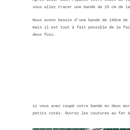
vous allez tracer une bande de 15 cm de la
Nous avons besoin d’une bande de 140cm de 
mais il est tout à fait possible de la fai
deux fois.
si vous avez coupé votre bande en deux mor
petits cotés. Ouvrez les coutures au fer à