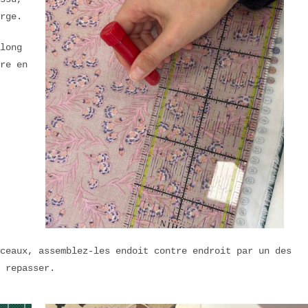
rge.
long
re en
ceaux, assemblez-les endoit contre endroit par un des
 repasser.