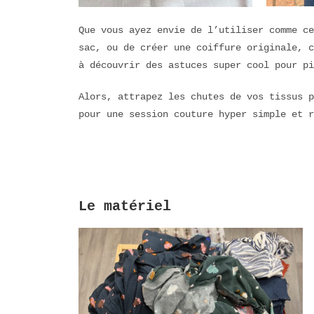
Que vous ayez envie de l’utiliser comme ce
sac, ou de créer une coiffure originale, c
à découvrir des astuces super cool pour p
Alors, attrapez les chutes de vos tissus p
pour une session couture hyper simple et r
Le matériel