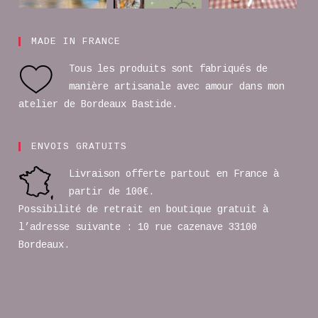
MADE IN FRANCE
Tous les produits sont fabriqués de
manière artisanale avec amour dans mon
atelier de Bordeaux Bastide.
ENVOIS GRATUITS
Livraison offerte partout en France à
partir de 100€.
Possibilité de retrait en boutique gratuit à
l’adresse suivante : 10 rue cazenave 33100
Bordeaux.