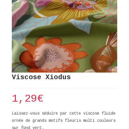
Viscose Xiodus
1,29
€
Laissez-vous séduire par cette viscose fluide
ornée de grands motifs fleuris multi couleurs
sur fond vert.