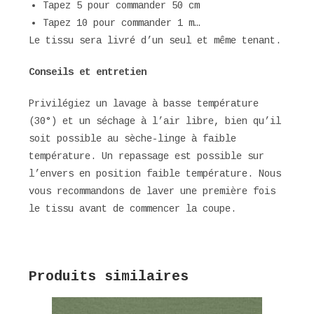
Tapez 5 pour commander 50 cm
Tapez 10 pour commander 1 m…
Le tissu sera livré d’un seul et même tenant.
Conseils et entretien
Privilégiez un lavage à basse température
(30°) et un séchage à l’air libre, bien qu’il
soit possible au sèche-linge à faible
température. Un repassage est possible sur
l’envers en position faible température. Nous
vous recommandons de laver une première fois
le tissu avant de commencer la coupe.
Produits similaires