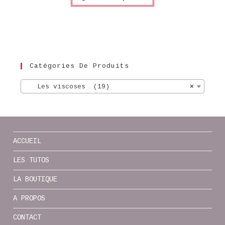
Catégories De Produits
Les viscoses (19)
×
ACCUEIL
LES TUTOS
LA BOUTIQUE
A PROPOS
CONTACT