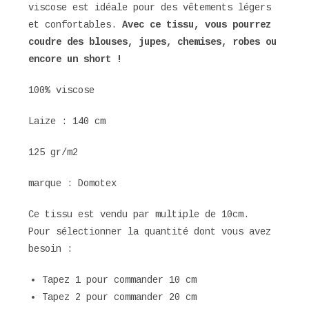
viscose est idéale pour des vêtements légers
et confortables.
Avec ce tissu, vous pourrez
coudre
des blouses, jupes, chemises, robes ou
encore un short !
100% viscose
Laize : 140 cm
125 gr/m2
marque : Domotex
Ce tissu est vendu par multiple de 10cm.
Pour sélectionner la quantité dont vous avez
besoin :
Tapez 1 pour commander 10 cm
Tapez 2 pour commander 20 cm