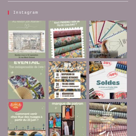
Instagram