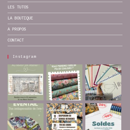
LES TUTOS
LA BOUTIQUE
A PROPOS
CONTACT
Instagram