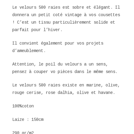
Le velours 500 raies est sobre et élégant. Il
donnera un petit coté vintage à vos cousettes
! C’est un tissu particulièrement solide et
parfait pour l’hiver.
Il convient également pour vos projets
d’ameublement.
Attention, le poil du velours a un sens,
pensez à couper vo pièces dans le même sens.
Le velours 500 raies existe en marine, olive,
rouge cerise, rose dalhia, olive et havane.
100%coton
Laize : 150cm
290 gr/m2