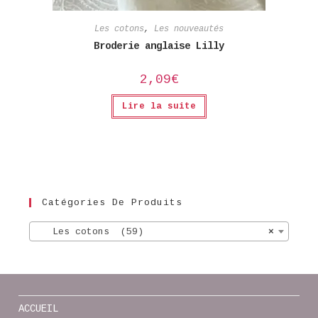
Les cotons
,
Les nouveautés
Broderie anglaise Lilly
2,09
€
Lire la suite
Catégories De Produits
Les cotons (59)
×
ACCUEIL