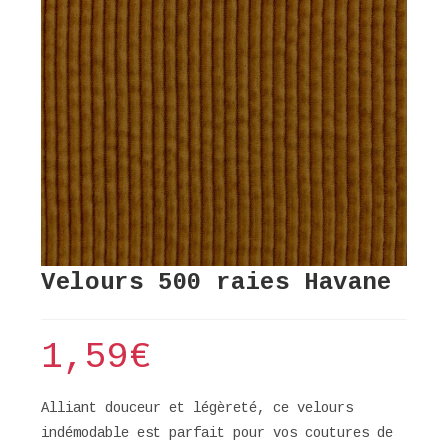
Velours 500 raies Havane
1,59
€
Alliant douceur et légèreté, ce velours
indémodable est parfait pour vos coutures de