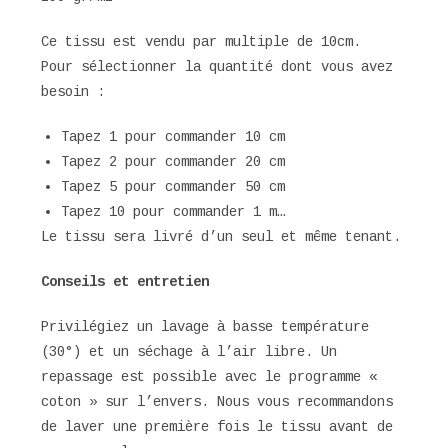
Ce tissu est vendu par multiple de 10cm.
Pour sélectionner la quantité dont vous avez
besoin :
Tapez 1 pour commander 10 cm
Tapez 2 pour commander 20 cm
Tapez 5 pour commander 50 cm
Tapez 10 pour commander 1 m…
Le tissu sera livré d’un seul et même tenant.
Conseils et entretien
Privilégiez un lavage à basse température
(30°) et un séchage à l’air libre. Un
repassage est possible avec le programme «
coton » sur l’envers. Nous vous recommandons
de laver une première fois le tissu avant de