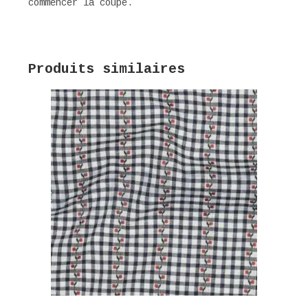
commencer la coupe.
Produits similaires