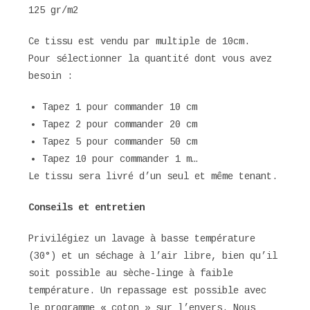
125 gr/m2
Ce tissu est vendu par multiple de 10cm.
Pour sélectionner la quantité dont vous avez
besoin :
Tapez 1 pour commander 10 cm
Tapez 2 pour commander 20 cm
Tapez 5 pour commander 50 cm
Tapez 10 pour commander 1 m…
Le tissu sera livré d’un seul et même tenant.
Conseils et entretien
Privilégiez un lavage à basse température
(30°) et un séchage à l’air libre, bien qu’il
soit possible au sèche-linge à faible
température. Un repassage est possible avec
le programme « coton » sur l’envers. Nous