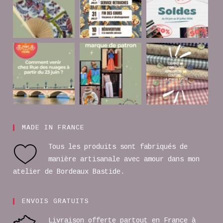
MADE IN FRANCE
Tous les produits sont fabriqués de
manière artisanale avec amour dans mon
atelier de Bordeaux Bastide.
ENVOIS GRATUITS
Livraison offerte partout en France à