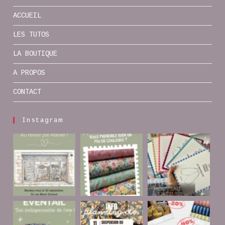
ACCUEIL
LES TUTOS
LA BOUTIQUE
A PROPOS
CONTACT
Instagram