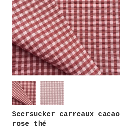
Seersucker carreaux cacao
rose thé