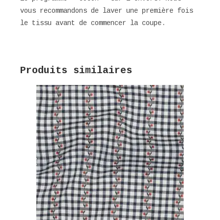
vous recommandons de laver une première fois
le tissu avant de commencer la coupe.
Produits similaires