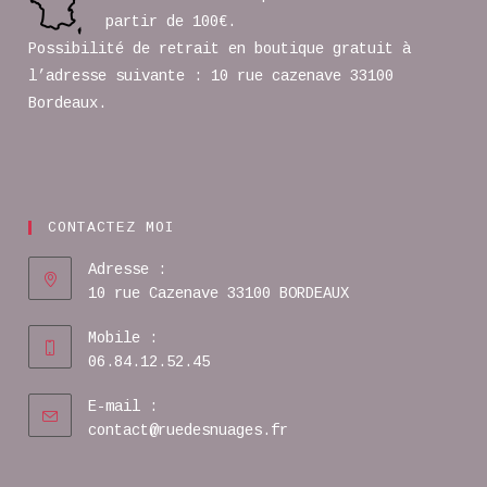
partir de 100€.
Possibilité de retrait en boutique gratuit à
l’adresse suivante : 10 rue cazenave 33100
Bordeaux.
CONTACTEZ MOI
Adresse :
10 rue Cazenave 33100 BORDEAUX
Mobile :
06.84.12.52.45
E-mail :
contact@ruedesnuages.fr