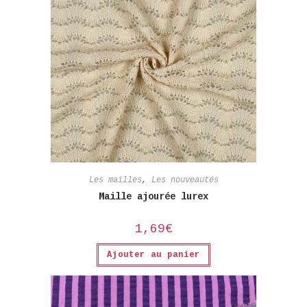
Les mailles
,
Les nouveautés
Maille ajourée lurex
1,69
€
Ajouter au panier