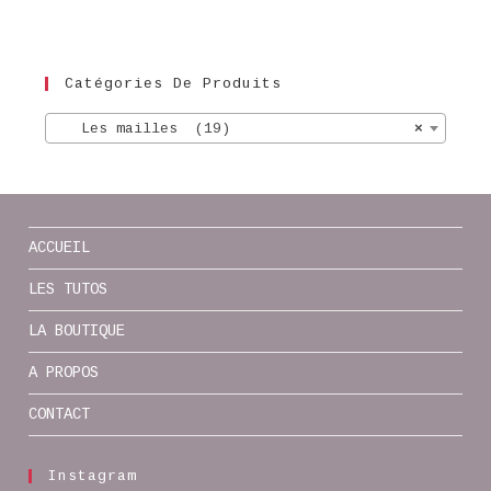
Catégories De Produits
Les mailles (19)
×
ACCUEIL
LES TUTOS
LA BOUTIQUE
A PROPOS
CONTACT
Instagram