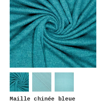
Maille chinée bleue