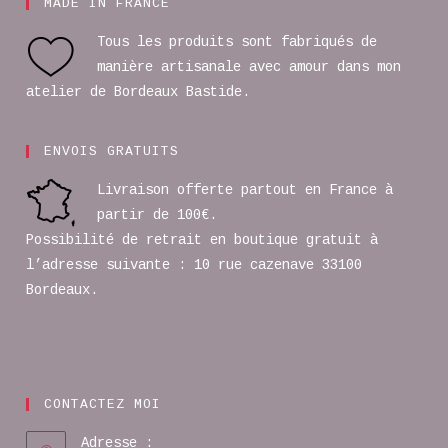
MADE IN FRANCE
Tous les produits sont fabriqués de
manière artisanale avec amour dans mon
atelier de Bordeaux Bastide.
ENVOIS GRATUITS
Livraison offerte partout en France à
partir de 100€.
Possibilité de retrait en boutique gratuit à
l’adresse suivante : 10 rue cazenave 33100
Bordeaux.
CONTACTEZ MOI
Adresse :