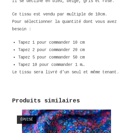
Il se décline en bleu, beige, gris et rose.
Ce tissu est vendu par multiple de 10cm.
Pour sélectionner la quantité dont vous avez
besoin :
Tapez 1 pour commander 10 cm
Tapez 2 pour commander 20 cm
Tapez 5 pour commander 50 cm
Tapez 10 pour commander 1 m…
Le tissu sera livré d’un seul et même tenant.
Produits similaires
ÉPUISÉ