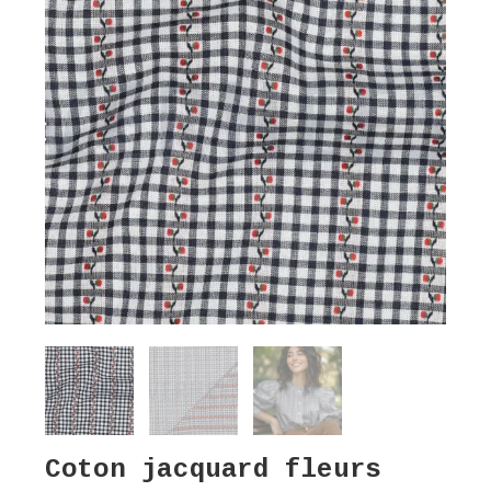
Coton jacquard fleurs