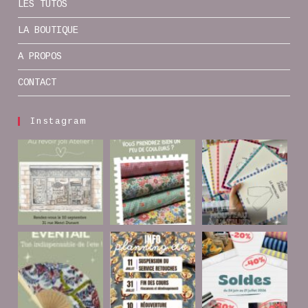
LES TUTOS
LA BOUTIQUE
A PROPOS
CONTACT
Instagram