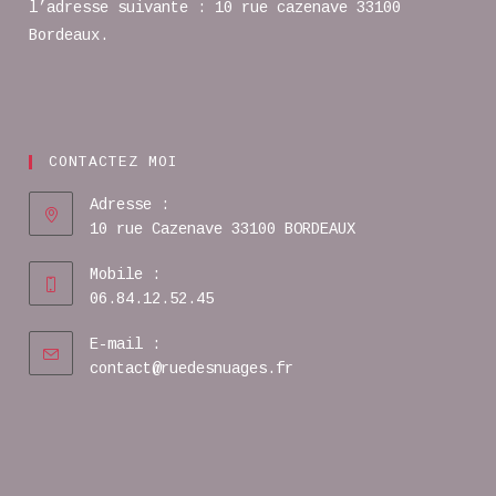
l’adresse suivante : 10 rue cazenave 33100
Bordeaux.
CONTACTEZ MOI
Adresse :
10 rue Cazenave 33100 BORDEAUX
Mobile :
06.84.12.52.45
E-mail :
contact@ruedesnuages.fr