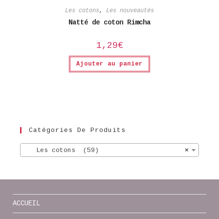
Les cotons
,
Les nouveautés
Natté de coton Rimcha
1,29
€
Ajouter au panier
Catégories De Produits
Les cotons (59)
×
ACCUEIL