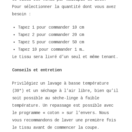
Pour sélectionner la quantité dont vous avez
besoin :
Tapez 1 pour commander 10 cm
Tapez 2 pour commander 20 cm
Tapez 5 pour commander 50 cm
Tapez 10 pour commander 1 m…
Le tissu sera livré d’un seul et même tenant.
Conseils et entretien
Privilégiez un lavage à basse température
(30°) et un séchage à l’air libre, bien qu’il
soit possible au sèche-linge à faible
température. Un repassage est possible avec
le programme « coton » sur l’envers. Nous
vous recommandons de laver une première fois
le tissu avant de commencer la coupe.