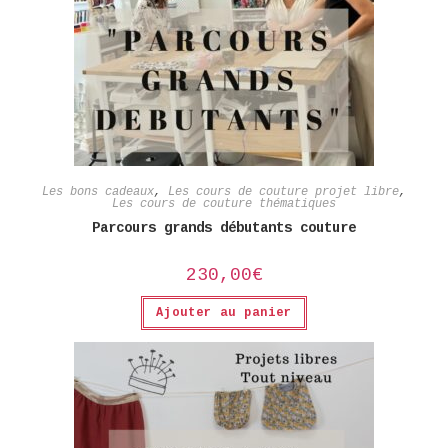
Les bons cadeaux
,
Les cours de couture projet libre
,
Les cours de couture thématiques
Parcours grands débutants couture
230,00
€
Ajouter au panier