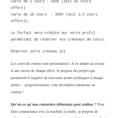
Carte de 5 cours : 160€ (soit un cours
offert)
Carte de 10 cours : 300€ (soit 2,5 cours
offerts).
Le forfait sera crédité sur votre profil
permettant de réserver vos créneaux de cours.
Réservez votre créneau
ici
Les cours de couture sont personnalisés. Je m’adapte au niveau
et aux envies de chaque élève. Je propose des projets qui
permettent d’acquérir de nouveaux points techniques à chaque
atelier… progressivement, vous deviendrez autonome en
couture !
Qu’est-ce qu’une couturière débutante peut réaliser ?
Pour
faire connaissance avec la machine à coudre, je propose de