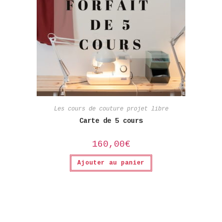
Les cours de couture projet libre
Carte de 5 cours
160,00
€
Ajouter au panier