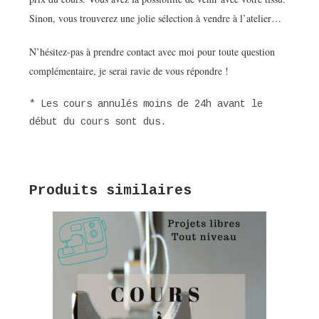
Sinon, vous trouverez une jolie sélection à vendre à l’atelier…
N’hésitez-pas à prendre contact avec moi pour toute question
complémentaire, je serai ravie de vous répondre !
* Les cours annulés moins de 24h avant le
début du cours sont dus.
Produits similaires