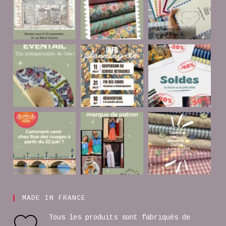
MADE IN FRANCE
Tous les produits sont fabriqués de