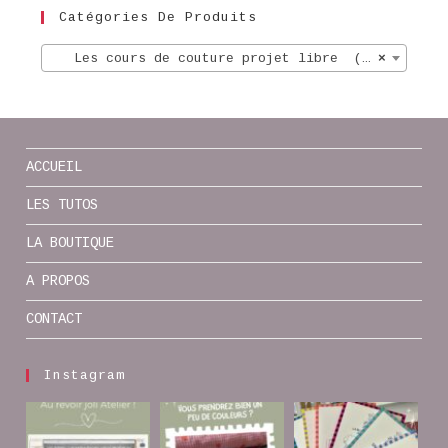
Catégories De Produits
Les cours de couture projet libre (4)
×
ACCUEIL
LES TUTOS
LA BOUTIQUE
A PROPOS
CONTACT
Instagram