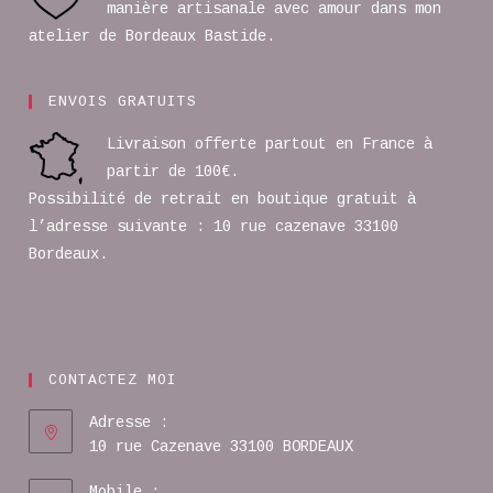
manière artisanale avec amour dans mon
atelier de Bordeaux Bastide.
ENVOIS GRATUITS
Livraison offerte partout en France à
partir de 100€.
Possibilité de retrait en boutique gratuit à
l’adresse suivante : 10 rue cazenave 33100
Bordeaux.
CONTACTEZ MOI
Adresse :
10 rue Cazenave 33100 BORDEAUX
Mobile :