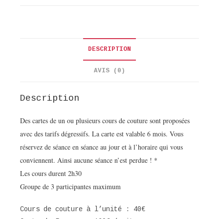
DESCRIPTION
AVIS (0)
Description
Des cartes de un ou plusieurs cours de couture sont proposées
avec des tarifs dégressifs. La carte est valable 6 mois. Vous
réservez de séance en séance au jour et à l’horaire qui vous
conviennent. Ainsi aucune séance n’est perdue ! *
Les cours durent 2h30
Groupe de 3 participantes maximum
Cours de couture à l’unité : 40€