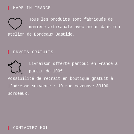
MADE IN FRANCE
Tous les produits sont fabriqués de
manière artisanale avec amour dans mon
atelier de Bordeaux Bastide.
ENVOIS GRATUITS
Livraison offerte partout en France à
partir de 100€.
Possibilité de retrait en boutique gratuit à
l’adresse suivante : 10 rue cazenave 33100
Bordeaux.
CONTACTEZ MOI