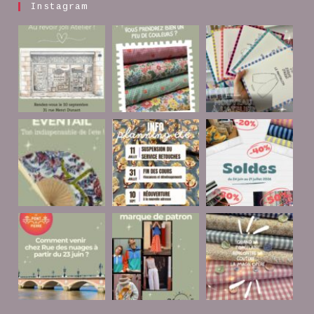
Instagram